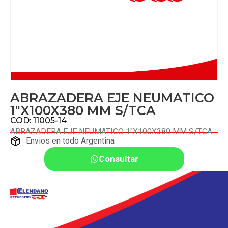
ABRAZADERA EJE NEUMATICO
1″X100X380 MM S/TCA
COD: 11005-14
ABRAZADERA EJE NEUMATICO 1″X100X380 MM S/TCA
Envios en todo Argentina
Consultar