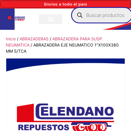
Envios a todo el pais
Inicio
/
ABRAZADERAS
/
ABRAZADERA PARA SUSP.
NEUMATICA
/ ABRAZADERA EJE NEUMATICO 1″X100X380
MM S/TCA