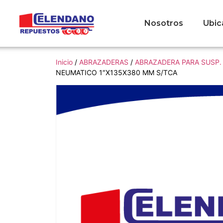
Nosotros
Ubic
Inicio
/
ABRAZADERAS
/
ABRAZADERA PARA SUSP.
NEUMATICO 1″X135X380 MM S/TCA