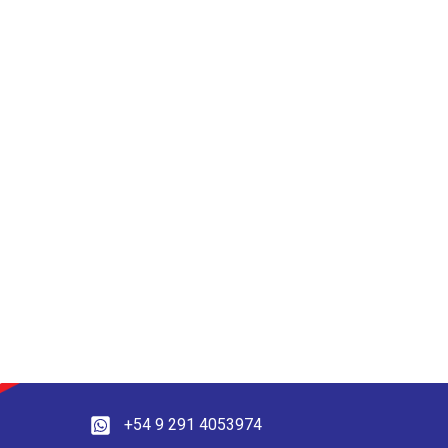
+54 9 291 4053974