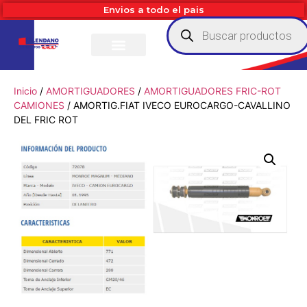
Envios a todo el pais
Inicio
/
AMORTIGUADORES
/
AMORTIGUADORES FRIC-ROT
CAMIONES
/ AMORTIG.FIAT IVECO EUROCARGO-CAVALLINO
DEL FRIC ROT