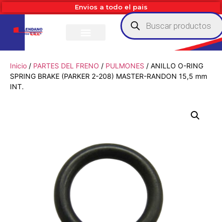
Envios a todo el pais
Inicio
/
PARTES DEL FRENO
/
PULMONES
/ ANILLO O-RING
SPRING BRAKE (PARKER 2-208) MASTER-RANDON 15,5 mm
INT.