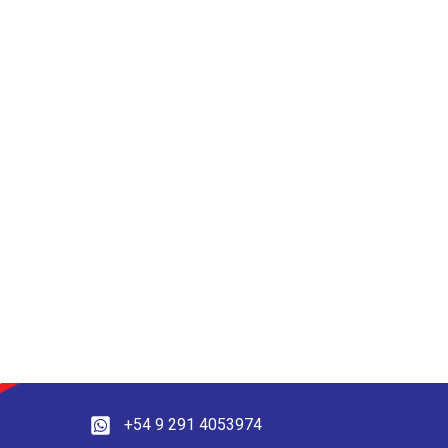
+54 9 291 4053974