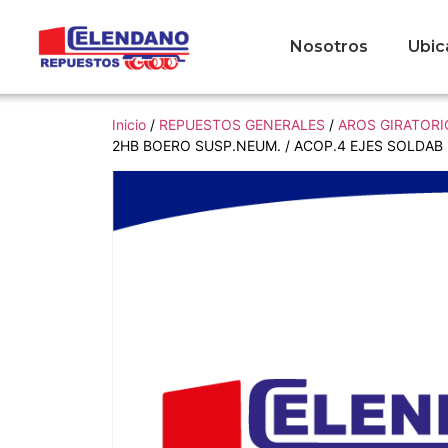
Nosotros
Ubic
Inicio
/
REPUESTOS GENERALES
/
AROS GIRATORI
2HB BOERO SUSP.NEUM. / ACOP.4 EJES SOLDAB