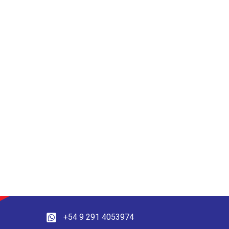
+54 9 291 4053974