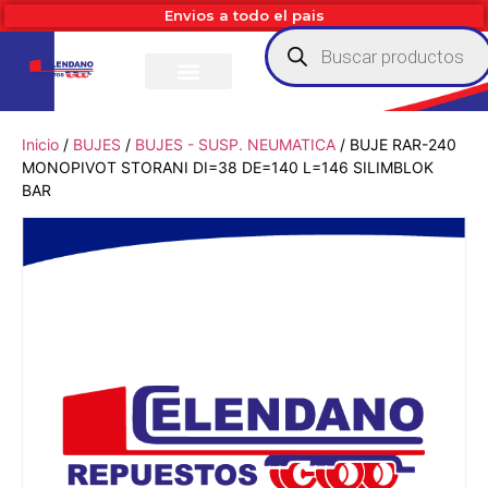
Envios a todo el pais
Inicio
/
BUJES
/
BUJES - SUSP. NEUMATICA
/ BUJE RAR-240
MONOPIVOT STORANI DI=38 DE=140 L=146 SILIMBLOK
BAR