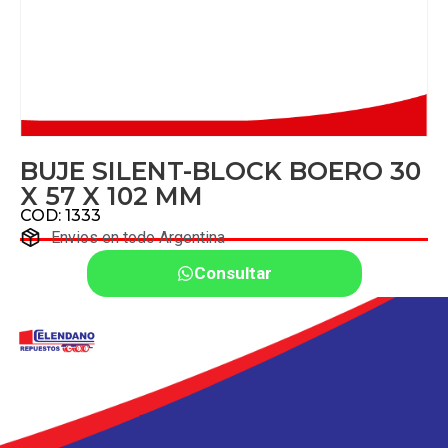
BUJE SILENT-BLOCK BOERO 30
X 57 X 102 MM
COD: 1333
Envios en todo Argentina
Consultar