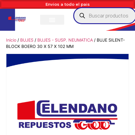
Envios a todo el pais
Inicio
/
BUJES
/
BUJES - SUSP. NEUMATICA
/ BUJE SILENT-
BLOCK BOERO 30 X 57 X 102 MM