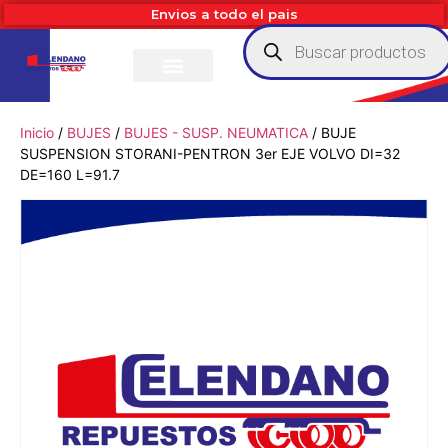
Envios a todo el pais
Inicio
/
BUJES
/
BUJES - SUSP. NEUMATICA
/ BUJE
SUSPENSION STORANI-PENTRON 3er EJE VOLVO DI=32
DE=160 L=91.7