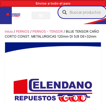
Envios a todo el pais
Inicio
/
PERNOS
/
PERNOS - TENSOR
/ BUJE TENSOR CAÑO
CORTO CONST. METALURGICAS 120mm DI 5/8 DE=32mm