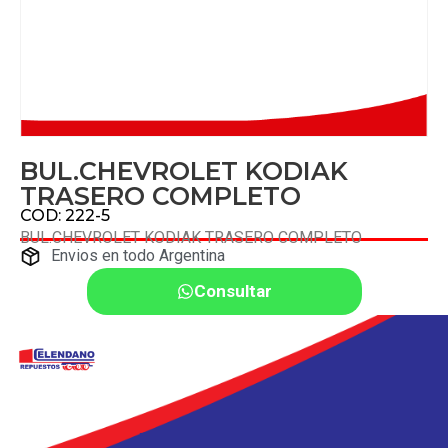
BUL.CHEVROLET KODIAK
TRASERO COMPLETO
COD: 222-5
BUL.CHEVROLET KODIAK TRASERO COMPLETO
Envios en todo Argentina
Consultar