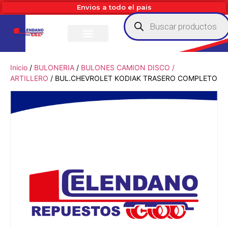
Envios a todo el pais
Inicio
/
BULONERIA
/
BULONES CAMION DISCO /
ARTILLERO
/ BUL.CHEVROLET KODIAK TRASERO COMPLETO