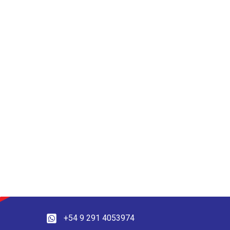
+54 9 291 4053974