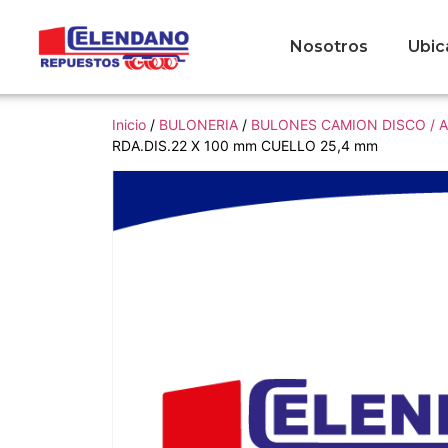
Nosotros
Ubic
Inicio
/
BULONERIA
/
BULONES CAMION DISCO / 
RDA.DIS.22 X 100 mm CUELLO 25,4 mm