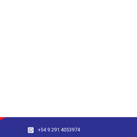
+54 9 291 4053974