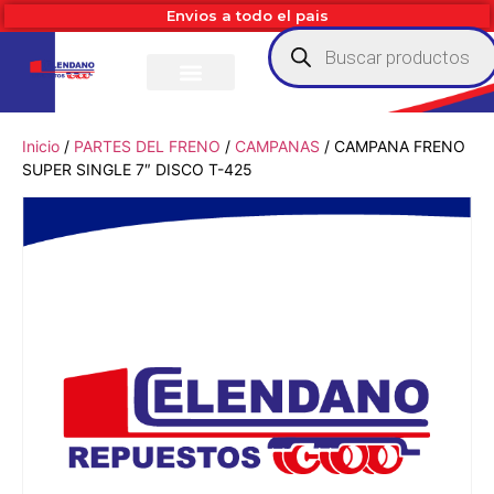
Envios a todo el pais
Inicio
/
PARTES DEL FRENO
/
CAMPANAS
/ CAMPANA FRENO
SUPER SINGLE 7″ DISCO T-425