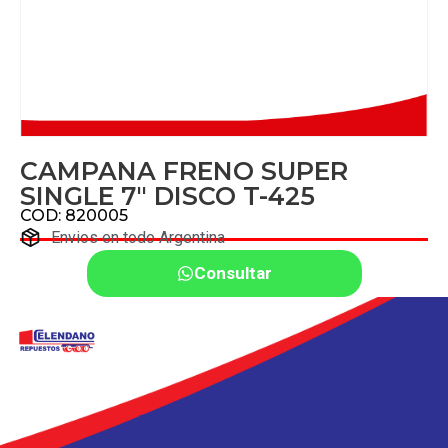
CAMPANA FRENO SUPER
SINGLE 7″ DISCO T-425
COD: 820005
Envios en todo Argentina
Consultar