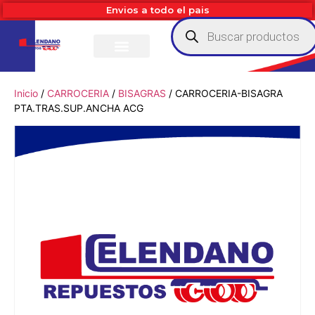
Envios a todo el pais
Inicio
/
CARROCERIA
/
BISAGRAS
/ CARROCERIA-BISAGRA
PTA.TRAS.SUP.ANCHA ACG