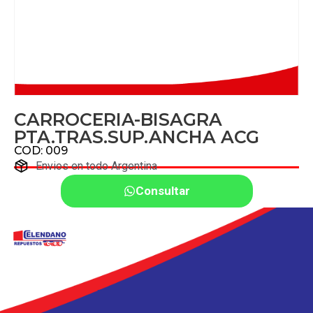
CARROCERIA-BISAGRA
PTA.TRAS.SUP.ANCHA ACG
COD: 009
Envios en todo Argentina
Consultar