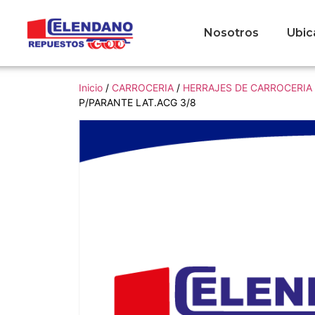
Nosotros
Ubic
Inicio
/
CARROCERIA
/
HERRAJES DE CARROCERIA
P/PARANTE LAT.ACG 3/8