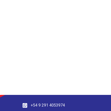
+54 9 291 4053974