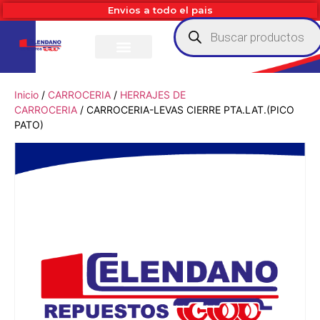
Envios a todo el pais
Inicio
/
CARROCERIA
/
HERRAJES DE
CARROCERIA
/ CARROCERIA-LEVAS CIERRE PTA.LAT.(PICO
PATO)