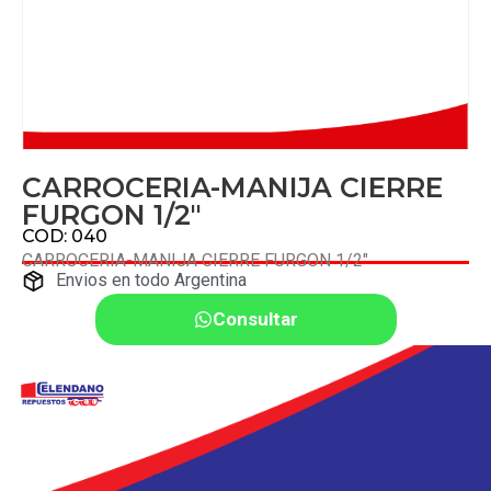
CARROCERIA-MANIJA CIERRE
FURGON 1/2″
COD: 040
CARROCERIA-MANIJA CIERRE FURGON 1/2″
Envios en todo Argentina
Consultar