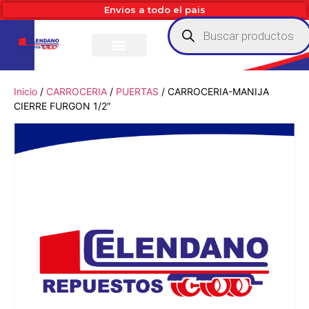
Envios a todo el pais
Inicio
/
CARROCERIA
/
PUERTAS
/ CARROCERIA-MANIJA
CIERRE FURGON 1/2″