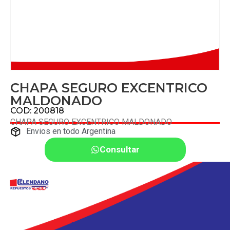
CHAPA SEGURO EXCENTRICO
MALDONADO
COD: 200818
CHAPA SEGURO EXCENTRICO MALDONADO
Envios en todo Argentina
Consultar