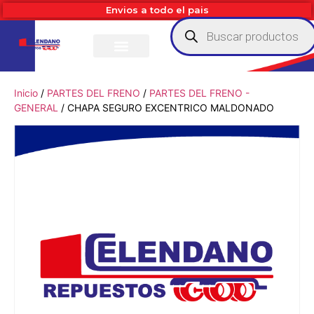
Envios a todo el pais
Inicio
/
PARTES DEL FRENO
/
PARTES DEL FRENO -
GENERAL
/ CHAPA SEGURO EXCENTRICO MALDONADO