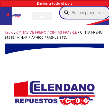
Envios a todo el pais
Inicio
/
CINTAS DE FRENO
/
CINTAS FRAS-LE
/ CINTA FRENO
(4515) M.H.-P.F.AF-600 FRAS-LE STD.