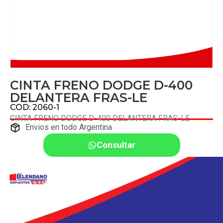
CINTA FRENO DODGE D-400
DELANTERA FRAS-LE
COD: 2060-1
CINTA FRENO DODGE D-400 DELANTERA FRAS-LE
Envios en todo Argentina
Consultar