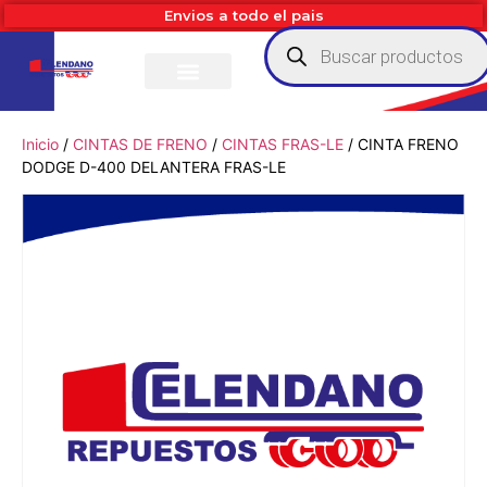
Envios a todo el pais
Inicio
/
CINTAS DE FRENO
/
CINTAS FRAS-LE
/ CINTA FRENO
DODGE D-400 DELANTERA FRAS-LE