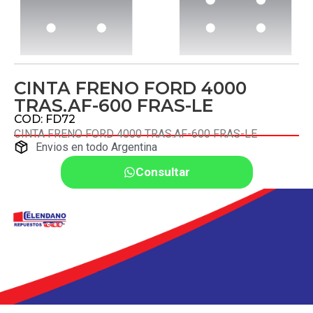
CINTA FRENO FORD 4000
TRAS.AF-600 FRAS-LE
COD: FD72
CINTA FRENO FORD 4000 TRAS.AF-600 FRAS-LE
Envios en todo Argentina
Consultar