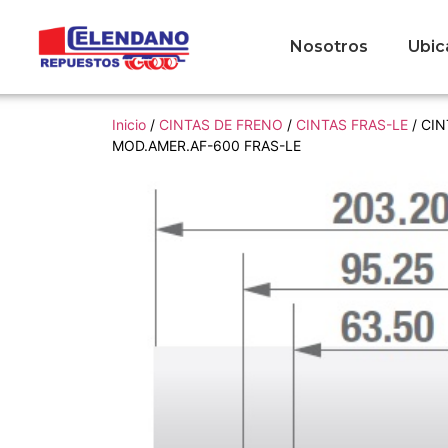
Nosotros
Ubic
Inicio
/
CINTAS DE FRENO
/
CINTAS FRAS-LE
/ CIN
MOD.AMER.AF-600 FRAS-LE