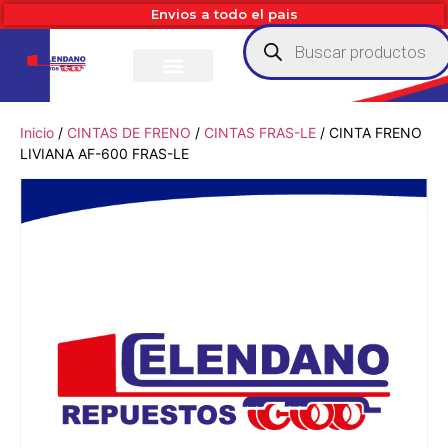
Envios a todo el pais
Inicio
/
CINTAS DE FRENO
/
CINTAS FRAS-LE
/ CINTA FRENO
LIVIANA AF-600 FRAS-LE