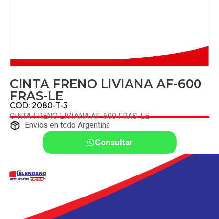
CINTA FRENO LIVIANA AF-600
FRAS-LE
COD: 2080-T-3
CINTA FRENO LIVIANA AF-600 FRAS-LE
Envios en todo Argentina
Consultar