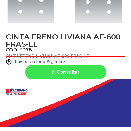
CINTA FRENO LIVIANA AF-600
FRAS-LE
COD: FD78
CINTA FRENO LIVIANA AF-600 FRAS-LE
Envios en todo Argentina
Consultar