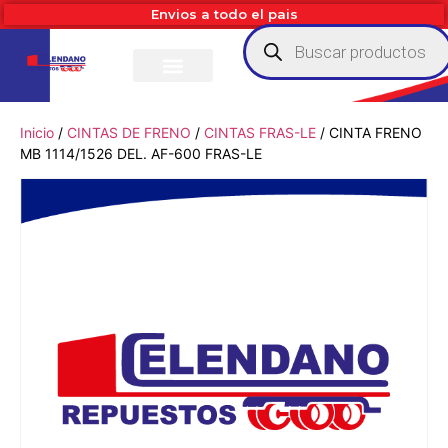
Envios a todo el pais
Inicio
/
CINTAS DE FRENO
/
CINTAS FRAS-LE
/ CINTA FRENO
MB 1114/1526 DEL. AF-600 FRAS-LE