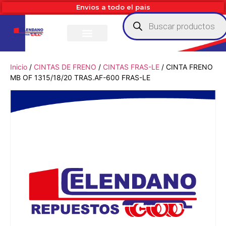
Envios a todo el pais
Inicio
/
CINTAS DE FRENO
/
CINTAS FRAS-LE
/ CINTA FRENO
MB OF 1315/18/20 TRAS.AF-600 FRAS-LE