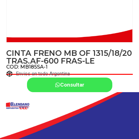
CINTA FRENO MB OF 1315/18/20
TRAS.AF-600 FRAS-LE
COD: MB185SA-1
Envios en todo Argentina
Consultar