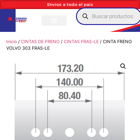
Envios a todo el pais
Inicio
/
CINTAS DE FRENO
/
CINTAS FRAS-LE
/ CINTA FRENO
VOLVO 303 FRAS-LE