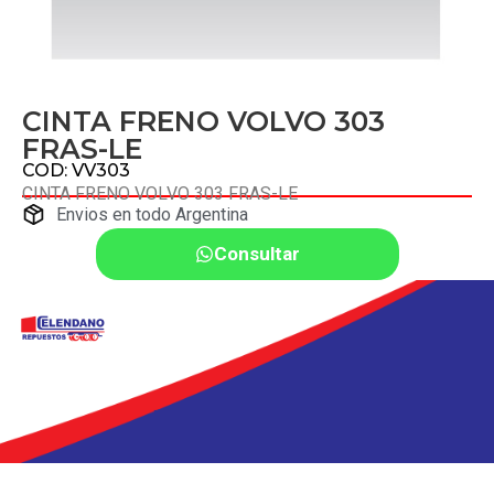
CINTA FRENO VOLVO 303
FRAS-LE
COD: VV303
CINTA FRENO VOLVO 303 FRAS-LE
Envios en todo Argentina
Consultar