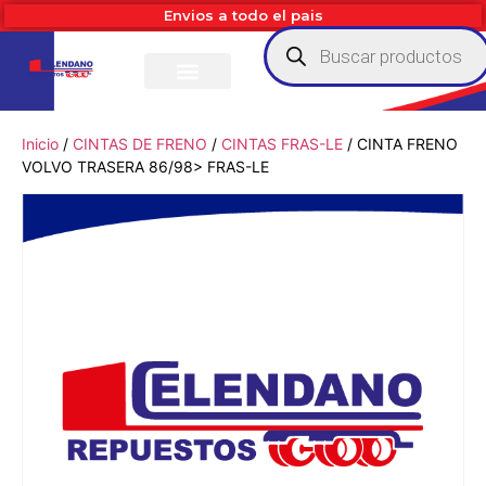
Envios a todo el pais
Inicio
/
CINTAS DE FRENO
/
CINTAS FRAS-LE
/ CINTA FRENO
VOLVO TRASERA 86/98> FRAS-LE