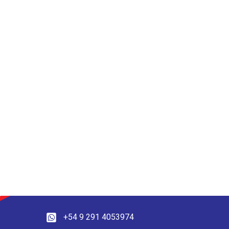
+54 9 291 4053974