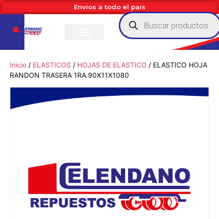
Envios a todo el pais
Inicio
/
ELASTICOS
/
HOJAS DE ELASTICO
/ ELASTICO HOJA
RANDON TRASERA 1RA.90X11X1080