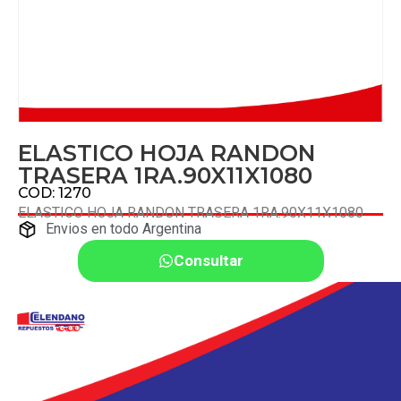
ELASTICO HOJA RANDON
TRASERA 1RA.90X11X1080
COD: 1270
ELASTICO HOJA RANDON TRASERA 1RA.90X11X1080
Envios en todo Argentina
Consultar