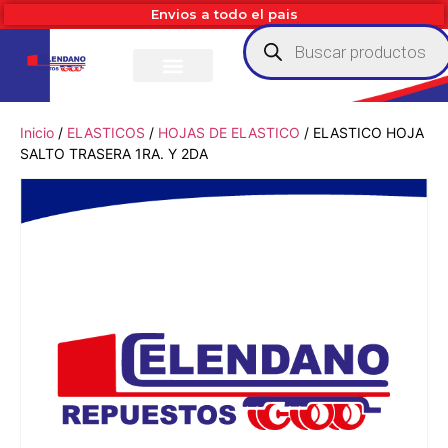
Envios a todo el pais
Inicio
/
ELASTICOS
/
HOJAS DE ELASTICO
/ ELASTICO HOJA
SALTO TRASERA 1RA. Y 2DA