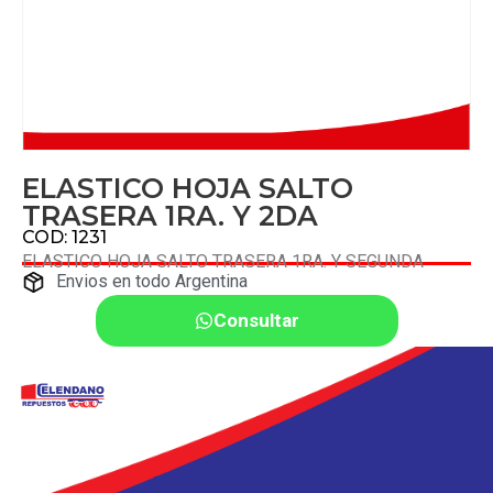
ELASTICO HOJA SALTO
TRASERA 1RA. Y 2DA
COD: 1231
ELASTICO HOJA SALTO TRASERA 1RA. Y SEGUNDA
Envios en todo Argentina
Consultar