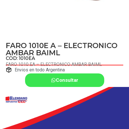
FARO 1010E A – ELECTRONICO
AMBAR BAIML
COD: 1010EA
FARO 1010 EA – ELECTRONICO AMBAR BAIML
Envios en todo Argentina
Consultar