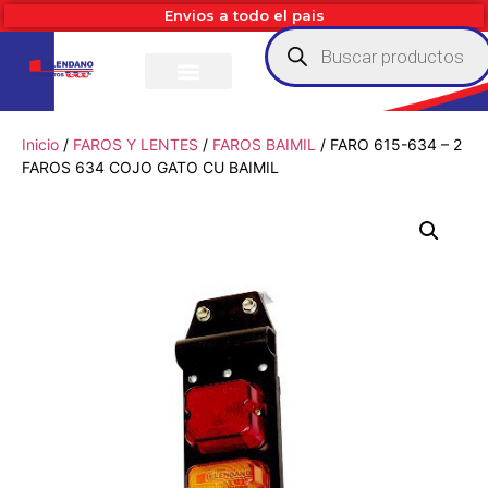
Envios a todo el pais
Inicio
/
FAROS Y LENTES
/
FAROS BAIMIL
/ FARO 615-634 – 2
FAROS 634 COJO GATO CU BAIMIL