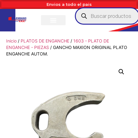
Envios a todo el pais
Inicio
/
PLATOS DE ENGANCHE
/
1603 - PLATO DE
ENGANCHE - PIEZAS
/ GANCHO MAXION ORIGINAL PLATO
ENGANCHE AUTOM.