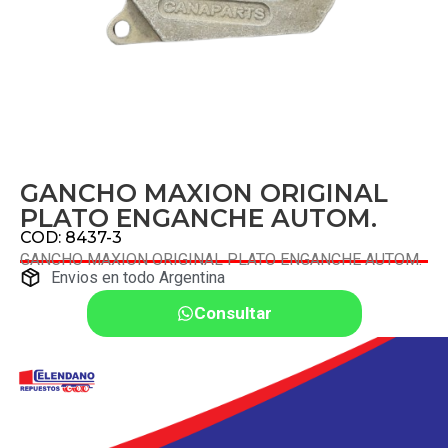
GANCHO MAXION ORIGINAL
PLATO ENGANCHE AUTOM.
COD: 8437-3
GANCHO MAXION ORIGINAL PLATO ENGANCHE AUTOM.
Envios en todo Argentina
Consultar