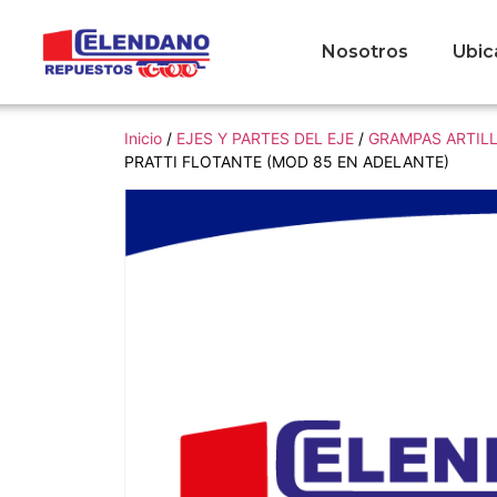
Nosotros
Ubic
Inicio
/
EJES Y PARTES DEL EJE
/
GRAMPAS ARTIL
PRATTI FLOTANTE (MOD 85 EN ADELANTE)