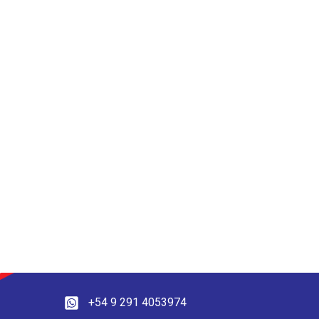
+54 9 291 4053974