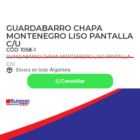
GUARDABARRO CHAPA
MONTENEGRO LISO PANTALLA
C/U
COD: 1058-1
GUARDABARRO CHAPA MONTENEGRO LISO PANTALLA
C/U
Envios en todo Argentina
Consultar