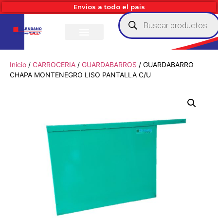
Envios a todo el pais
Inicio
/
CARROCERIA
/
GUARDABARROS
/ GUARDABARRO
CHAPA MONTENEGRO LISO PANTALLA C/U