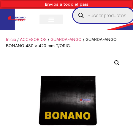
Envios a todo el pais
Inicio
/
ACCESORIOS
/
GUARDAFANGO
/ GUARDAFANGO
BONANO 480 x 420 mm T/ORIG.