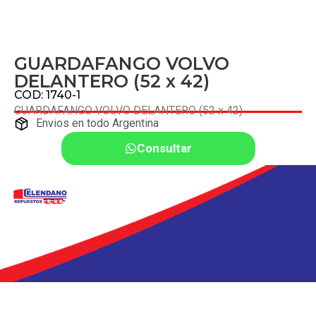
GUARDAFANGO VOLVO
DELANTERO (52 x 42)
COD: 1740-1
GUARDAFANGO VOLVO DELANTERO (52 x 42)
Envios en todo Argentina
Consultar