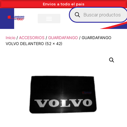
Envios a todo el pais
Inicio
/
ACCESORIOS
/
GUARDAFANGO
/ GUARDAFANGO
VOLVO DELANTERO (52 x 42)