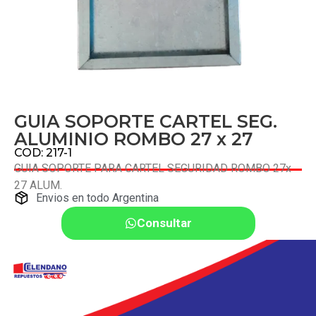
GUIA SOPORTE CARTEL SEG.
ALUMINIO ROMBO 27 x 27
COD: 217-1
GUIA SOPORTE PARA CARTEL SEGURIDAD ROMBO 27x
27 ALUM.
Envios en todo Argentina
Consultar