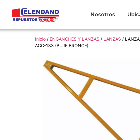
Nosotros
Ubic
Inicio
/
ENGANCHES Y LANZAS
/
LANZAS
/ LANZA
ACC-133 (BUJE BRONCE)