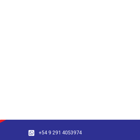
+54 9 291 4053974