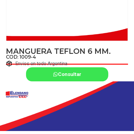
MANGUERA TEFLON 6 MM.
COD: 1009-4
Envios en todo Argentina
Consultar