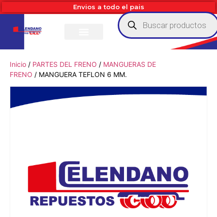
Envios a todo el pais
Inicio
/
PARTES DEL FRENO
/
MANGUERAS DE
FRENO
/ MANGUERA TEFLON 6 MM.