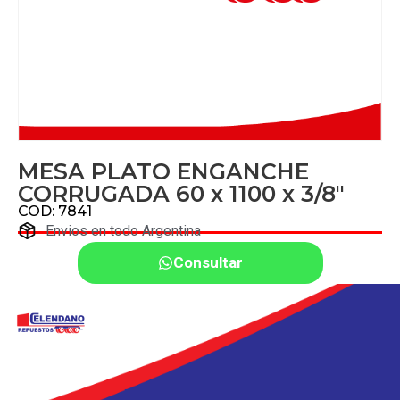
MESA PLATO ENGANCHE
CORRUGADA 60 x 1100 x 3/8″
COD: 7841
Envios en todo Argentina
Consultar