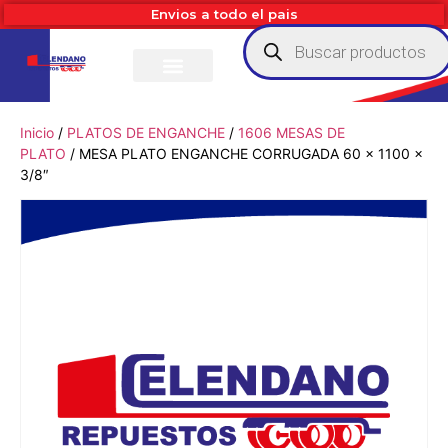
Envios a todo el pais
Inicio
/
PLATOS DE ENGANCHE
/
1606 MESAS DE
PLATO
/ MESA PLATO ENGANCHE CORRUGADA 60 x 1100 x
3/8″