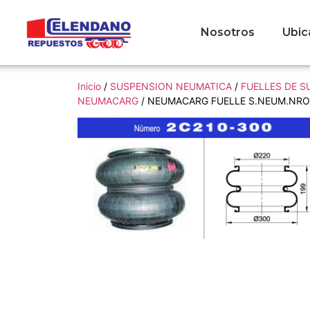
Nosotros
Ubic
Inicio
/
SUSPENSION NEUMATICA
/
FUELLES DE 
NEUMACARG
/ NEUMACARG FUELLE S.NEUM.NRO.