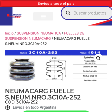
Envios a todo el pais
Inicio
/
SUSPENSION NEUMATICA
/
FUELLES DE
SUSPENSION NEUMACARG
/ NEUMACARG FUELLE
S.NEUM.NRO.3C10A-252
NEUMACARG FUELLE
S.NEUM.NRO.3C10A-252
COD: 3C10A-252
Envios en todo Argentina