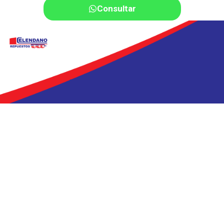
Consultar