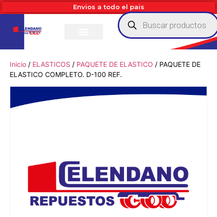
Envios a todo el pais
Inicio
/
ELASTICOS
/
PAQUETE DE ELASTICO
/ PAQUETE DE
ELASTICO COMPLETO. D-100 REF.