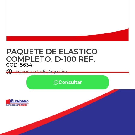
PAQUETE DE ELASTICO
COMPLETO. D-100 REF.
COD: 8634
Envios en todo Argentina
Consultar