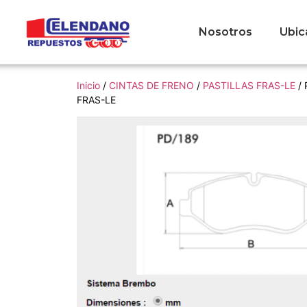
Nosotros
Ubic
Inicio
/
CINTAS DE FRENO
/
PASTILLAS FRAS-LE
/ 
FRAS-LE