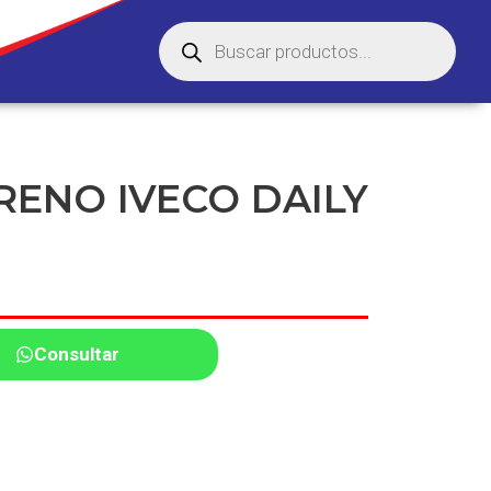
RENO IVECO DAILY
Consultar