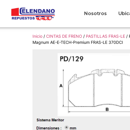
Nosotros
Ubic
Inicio
/
CINTAS DE FRENO
/
PASTILLAS FRAS-LE
/ 
Magnum AE-E-TECH-Premium FRAS-LE 370DCI