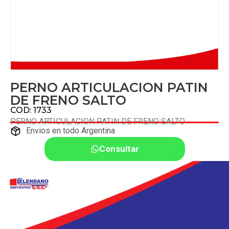
PERNO ARTICULACION PATIN
DE FRENO SALTO
COD: 1733
PERNO ARTICULACION PATIN DE FRENO SALTO
Envios en todo Argentina
Consultar